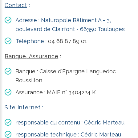
Contact
:
Adresse : Naturopole Bâtiment A - 3,
boulevard de Clairfont - 66350 Toulouges
Téléphone :
04 68 87 89 01
Banque, Assurance
:
Banque : Caisse d'Epargne Languedoc
Roussillon
Assurance : MAIF n° 3404224 K
Site internet
:
responsable du contenu : Cédric Marteau
responsable technique : Cédric Marteau