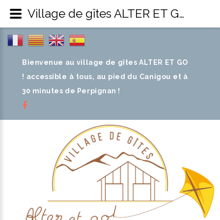
Village de gîtes ALTER ET GO ! - Mentions légales
Bienvenue au village de gîtes ALTER ET GO
! accessible à tous, au pied du Canigou et à
30 minutes de Perpignan !