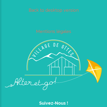
Back to desktop version
Mentions légales
Suivez-Nous !