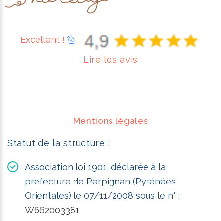
Excellent !
Lire les avis
Mentions légales
Statut de la structure
:
Association loi 1901, déclarée à la
préfecture de Perpignan (Pyrénées
Orientales) le 07/11/2008 sous le n° :
W662003381