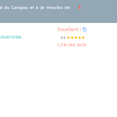
ed du Canigou et à 30 minutes de
Excellent !
SERVATIONS
Lire les avis