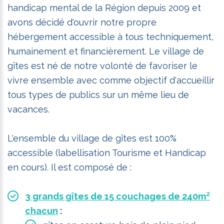
handicap mental de la Région depuis 2009 et
avons décidé d'ouvrir notre propre
hébergement accessible à tous techniquement,
humainement et financièrement. Le village de
gîtes est né de notre volonté de favoriser le
vivre ensemble avec comme objectif d'accueillir
tous types de publics sur un même lieu de
vacances.
L'ensemble du village de gîtes est 100%
accessible (labellisation Tourisme et Handicap
en cours). Il est composé de :
3 grands gîtes de 15 couchages de 240m²
chacun
: