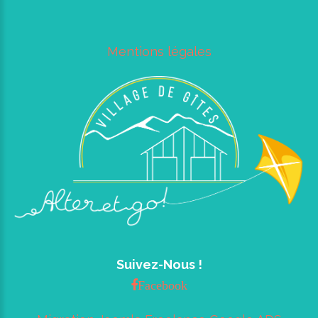
Mentions légales
Suivez-Nous !
Facebook