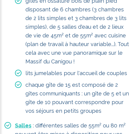
gîtes en ossature bois de plain pied
disposant de 6 chambres (3 chambres
de 2 lits simples et 3 chambres de 3 lits
simples), de 5 salles d'eau et de 2 lieux
de vie de 45m² et de 55m² avec cuisine
(plan de travail à hauteur variable...). Tout
cela avec une vue panoramique sur le
Massif du Canigou !
lits jumelables pour l'accueil de couples
chaque gîte de 15 est composé de 2
gîtes communiquants : un gîte de 5 et un
gîte de 10 pouvant correspondre pour
vos séjours en petits groupes
Salles
: différentes salles de 55m² ou 80 m²