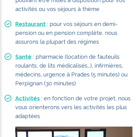
pouvant être mises à disposition pour vos
activités ou vos séjours à thème
Restaurant
: pour vos séjours en demi-
pension ou en pension complète, nous
assurons la plupart des régimes
Santé
: pharmacie (location de fauteuils
roulants, de lits médicalisés...), infirmières,
médecins, urgence à Prades (5 minutes) ou
Perpignan (30 minutes)
Activités
: en fonction de votre projet, nous
vous orienterons vers les activités les plus
adaptées