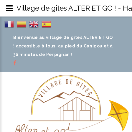
Village de gîtes ALTER ET GO ! - H
Bienvenue au village de gîtes ALTER ET GO
! accessible à tous, au pied du Canigou et à
30 minutes de Perpignan !