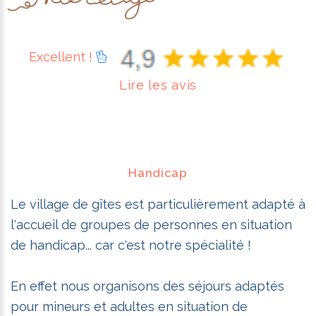
Excellent !
Lire les avis
Handicap
Le village de gîtes est particulièrement adapté à
l'accueil de groupes de personnes en situation
de handicap... car c'est notre spécialité !
En effet nous organisons des séjours adaptés
pour mineurs et adultes en situation de